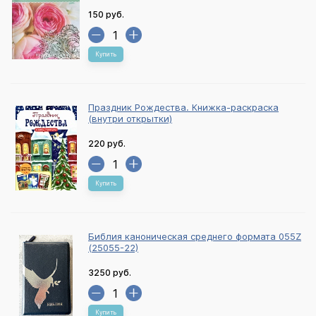
150 руб.
Купить
Праздник Рождества. Книжка-раскраска
(внутри открытки)
220 руб.
Купить
Библия каноническая среднего формата 055Z
(25055-22)
3250 руб.
Купить