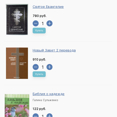
Святое Евангелие
780 руб.
Купить
Новый Завет 2 перевода
910 руб.
Купить
Библия о надежде
Галина Сульженко
122 руб.