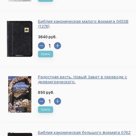
Библия каноническая малого формата 045SB
(1376)
3640 руб.
Купить
Радостная весть. Новый Завет в переводе с
древнегреческого.
650 руб.
Купить
Библия каноническая большого формата 076Z