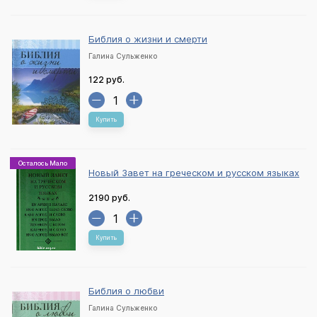
Библия о жизни и смерти
Галина Сульженко
122 руб.
Купить
Осталось Мало
Новый Завет на греческом и русском языках
2190 руб.
Купить
Библия о любви
Галина Сульженко