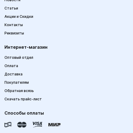
Статьи
Акции и Скидки
Контакты
Реквизиты
Интернет-магазин
Оптовый отдел
Оплата
Доставка
Покупателям
Обратная всязь
Скачать прайс-лист
Способы оплаты