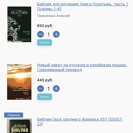
Библия для изучения: Книга Псалтырь. Часть 1
Псалмы 1-41
Прокопенко Алексей
650 руб.
Купить
Новый завет на русском и корейском языках.
Современный перевод
445 руб.
Купить
Новинки
Библия Геце среднего формата 057 (25057-
23)