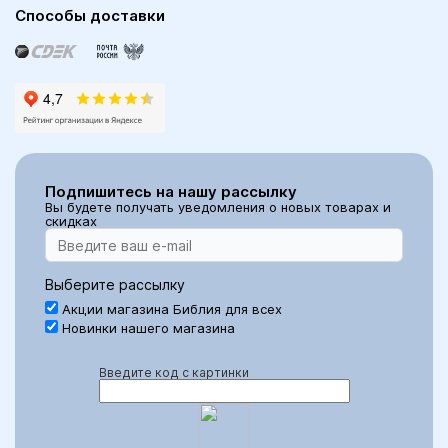
Способы доставки
Подпишитесь на нашу рассылку
Вы будете получать уведомления о новых товарах и
скидках
Выберите рассылку
Акции магазина Библия для всех
Новинки нашего магазина
Введите код с картинки