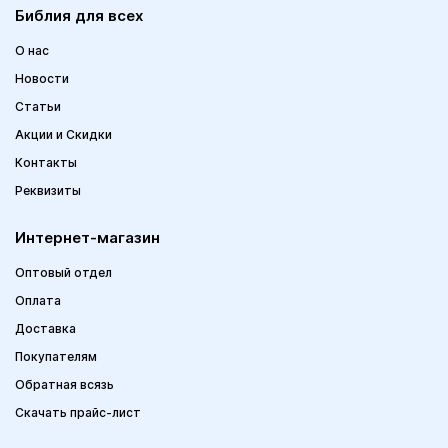
Библия для всех
О нас
Новости
Статьи
Акции и Скидки
Контакты
Реквизиты
Интернет-магазин
Оптовый отдел
Оплата
Доставка
Покупателям
Обратная всязь
Скачать прайс-лист