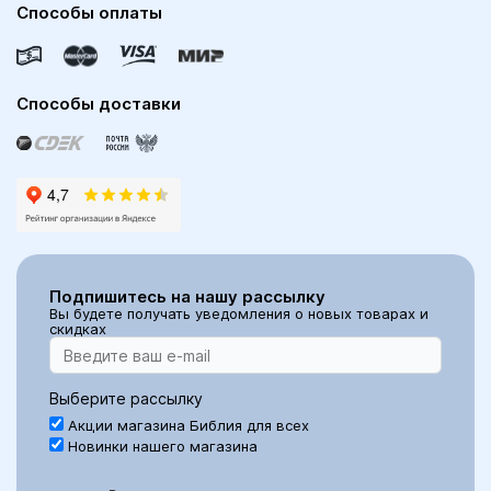
Способы оплаты
Способы доставки
Подпишитесь на нашу рассылку
Вы будете получать уведомления о новых товарах и
скидках
Выберите рассылку
Акции магазина Библия для всех
Новинки нашего магазина