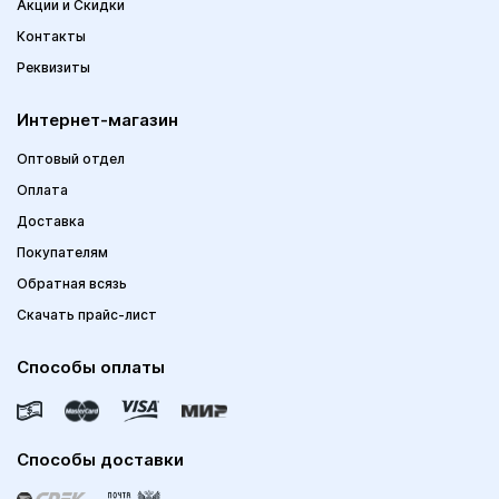
Акции и Скидки
Контакты
Реквизиты
Интернет-магазин
Оптовый отдел
Оплата
Доставка
Покупателям
Обратная всязь
Скачать прайс-лист
Способы оплаты
Способы доставки