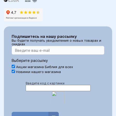
Подпишитесь на нашу рассылку
Вы будете получать уведомления о новых товарах и
скидках
Выберите рассылку
Акции магазина Библия для всех
Новинки нашего магазина
Введите код с картинки