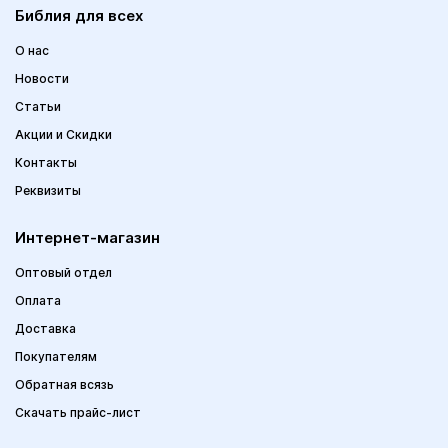
Библия для всех
О нас
Новости
Статьи
Акции и Скидки
Контакты
Реквизиты
Интернет-магазин
Оптовый отдел
Оплата
Доставка
Покупателям
Обратная всязь
Скачать прайс-лист