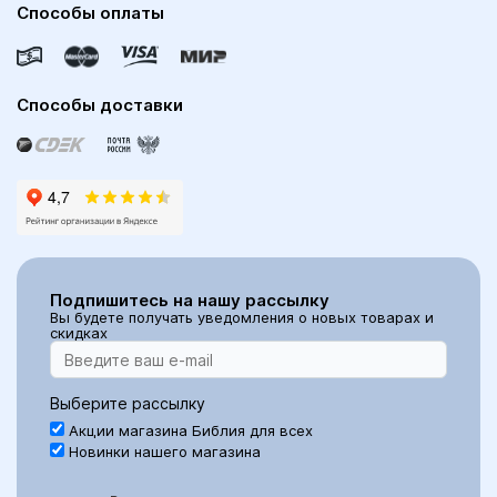
Способы оплаты
Способы доставки
Подпишитесь на нашу рассылку
Вы будете получать уведомления о новых товарах и
скидках
Выберите рассылку
Акции магазина Библия для всех
Новинки нашего магазина