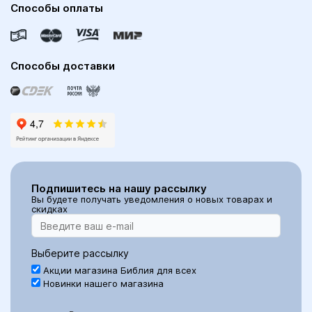
Способы оплаты
Способы доставки
Подпишитесь на нашу рассылку
Вы будете получать уведомления о новых товарах и
скидках
Выберите рассылку
Акции магазина Библия для всех
Новинки нашего магазина