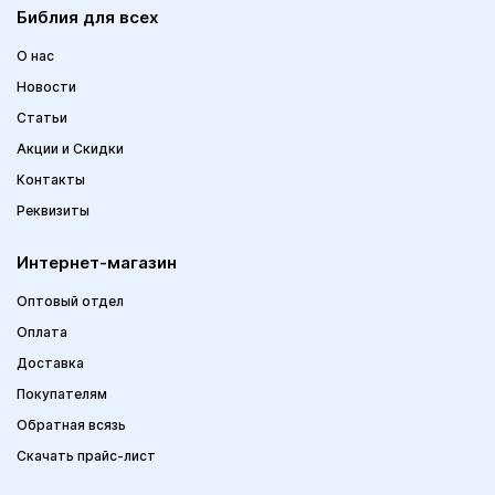
Библия для всех
О нас
Новости
Статьи
Акции и Скидки
Контакты
Реквизиты
Интернет-магазин
Оптовый отдел
Оплата
Доставка
Покупателям
Обратная всязь
Скачать прайс-лист