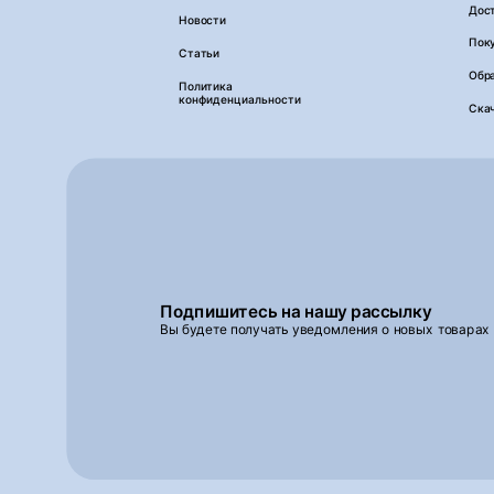
Дос
Новости
Пок
Статьи
Обра
Политика
конфиденциальности
Ска
Подпишитесь на нашу рассылку
Вы будете получать уведомления о новых товарах