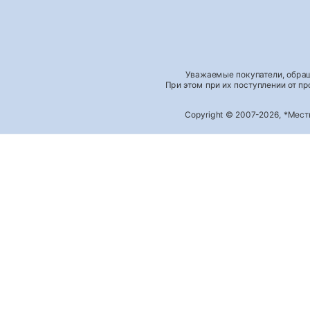
Уважаемые покупатели, обращ
При этом при их поступлении от п
Copyright © 2007-2026, *Мес