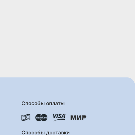
Способы оплаты
Способы доставки