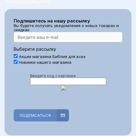
Подпишитесь на нашу рассылку
Вы будете получать уведомления о новых товарах и
скидках
Выберите рассылку
Акции магазина Библия для всех
Новинки нашего магазина
Введите код с картинки
ПОДПИСАТЬСЯ