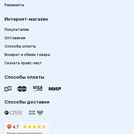
Реквизиты
Интернет-магазин
Покупателям
Оптовикам
Способы оплаты
Возврат и обмен товара
Скачать прайс-лист
Способы оплаты
Способы доставки