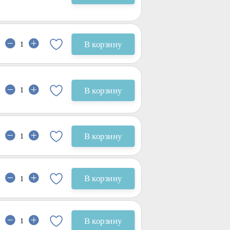
В корзину
В корзину
В корзину
В корзину
В корзину