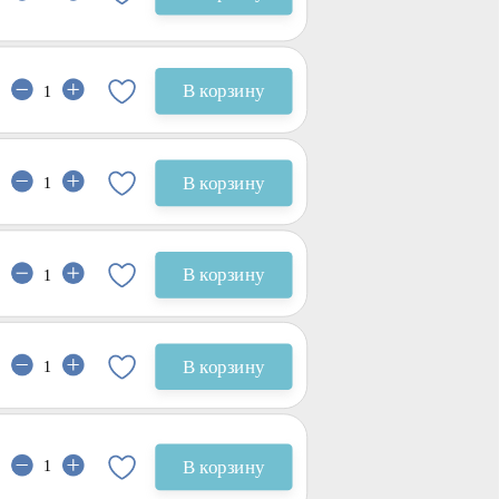
В корзину
В корзину
В корзину
В корзину
В корзину