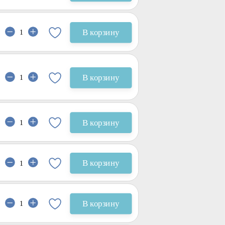
В корзину
В корзину
В корзину
В корзину
В корзину