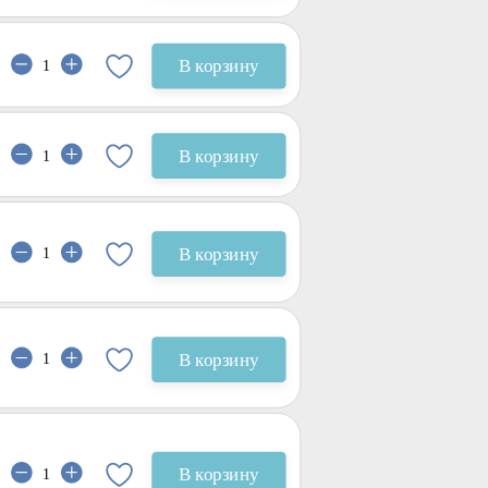
В корзину
В корзину
В корзину
В корзину
В корзину