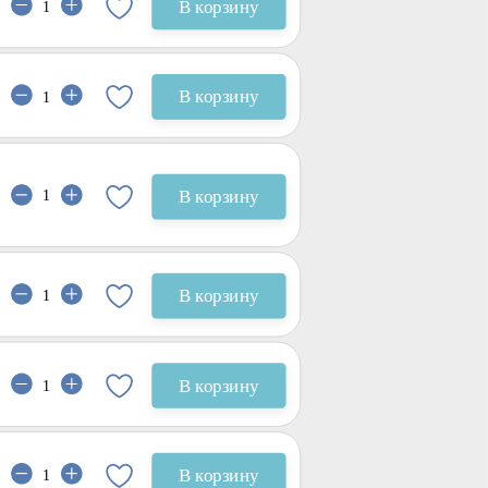
В корзину
В корзину
В корзину
В корзину
В корзину
В корзину