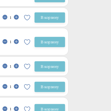
В корзину
В корзину
В корзину
В корзину
В корзину