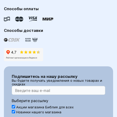
Способы оплаты
Способы доставки
Подпишитесь на нашу рассылку
Вы будете получать уведомления о новых товарах и
скидках
Выберите рассылку
Акции магазина Библия для всех
Новинки нашего магазина