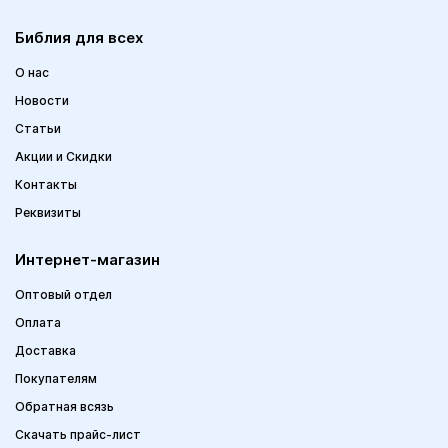
Библия для всех
О нас
Новости
Статьи
Акции и Скидки
Контакты
Реквизиты
Интернет-магазин
Оптовый отдел
Оплата
Доставка
Покупателям
Обратная всязь
Скачать прайс-лист