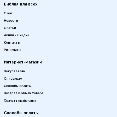
Библия для всех
О нас
Новости
Статьи
Акции и Скидки
Контакты
Реквизиты
Интернет-магазин
Покупателям
Оптовикам
Способы оплаты
Возврат и обмен товара
Скачать прайс-лист
Способы оплаты