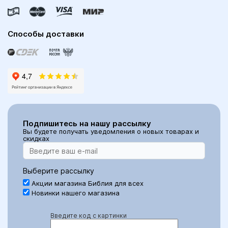
Способы доставки
Подпишитесь на нашу рассылку
Вы будете получать уведомления о новых товарах и
скидках
Выберите рассылку
Акции магазина Библия для всех
Новинки нашего магазина
Введите код с картинки