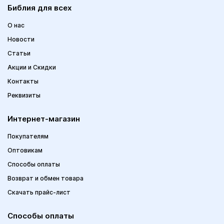
Библия для всех
О нас
Новости
Статьи
Акции и Скидки
Контакты
Реквизиты
Интернет-магазин
Покупателям
Оптовикам
Способы оплаты
Возврат и обмен товара
Скачать прайс-лист
Способы оплаты