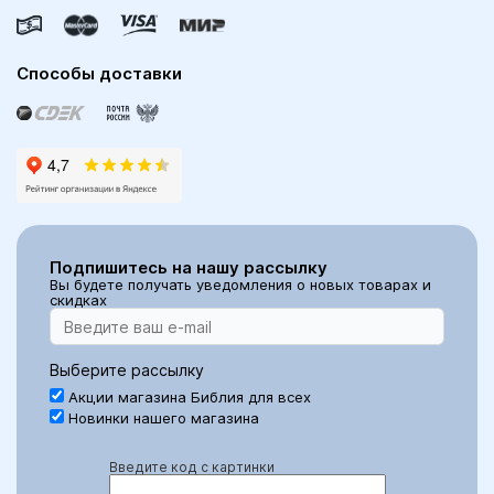
Способы доставки
Подпишитесь на нашу рассылку
Вы будете получать уведомления о новых товарах и
скидках
Выберите рассылку
Акции магазина Библия для всех
Новинки нашего магазина
Введите код с картинки