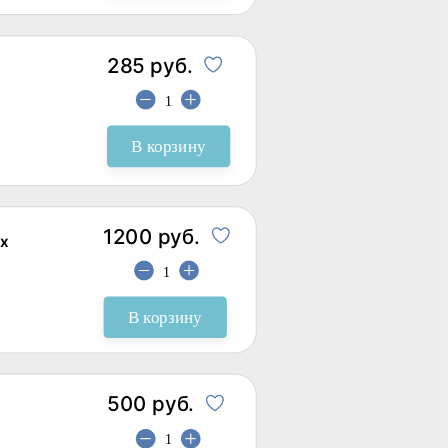
285 руб.
В корзину
1200 руб.
х
В корзину
500 руб.