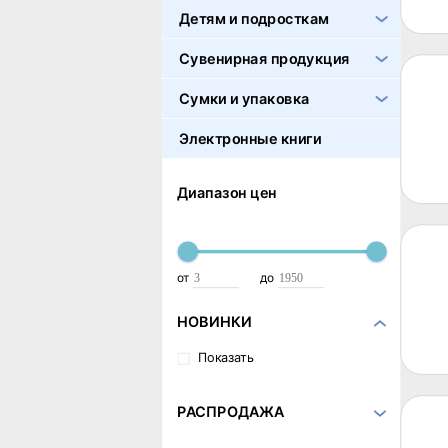
Детям и подросткам
Сувенирная продукция
Сумки и упаковка
Электронные книги
Диапазон цен
от
до
НОВИНКИ
Показать
РАСПРОДАЖА