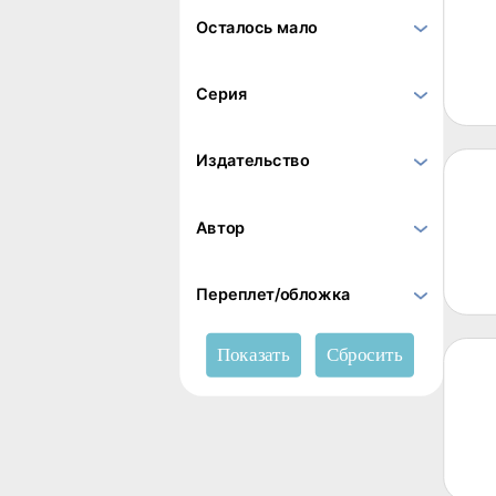
Осталось мало
Серия
Издательство
Автор
Переплет/обложка