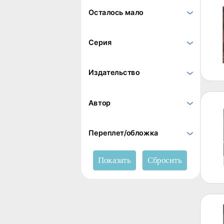
Осталось мало
Серия
Издательство
Автор
Переплет/обложка