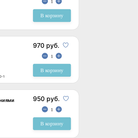
В корзину
970 руб.
В корзину
0-1
950 руб.
ениями
В корзину