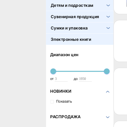
Детям и подросткам
Сувенирная продукция
Сумки и упаковка
Электронные книги
Диапазон цен
от
до
НОВИНКИ
Показать
РАСПРОДАЖА