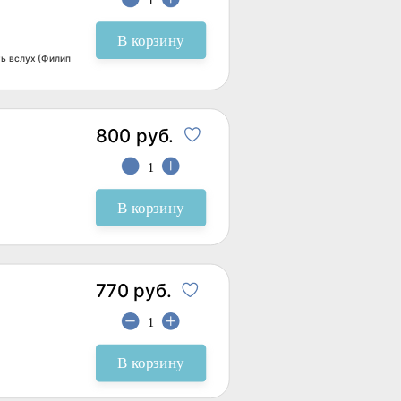
В корзину
ть вслух (Филип
800 руб.
В корзину
770 руб.
В корзину