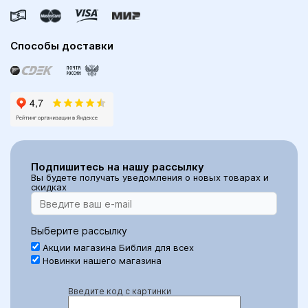
Способы доставки
Подпишитесь на нашу рассылку
Вы будете получать уведомления о новых товарах и
скидках
Выберите рассылку
Акции магазина Библия для всех
Новинки нашего магазина
Введите код с картинки