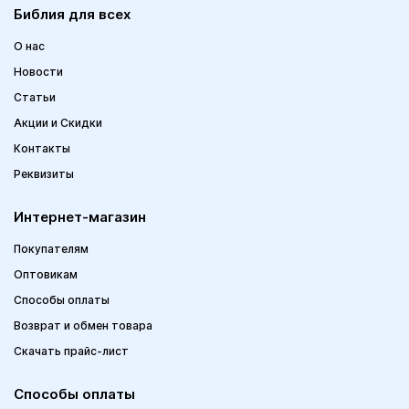
Библия для всех
О нас
Новости
Статьи
Акции и Скидки
Контакты
Реквизиты
Интернет-магазин
Покупателям
Оптовикам
Способы оплаты
Возврат и обмен товара
Скачать прайс-лист
Способы оплаты