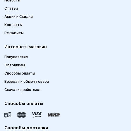
Новости
Статьи
Акции и Скидки
Контакты
Реквизиты
Интернет-магазин
Покупателям
Оптовикам
Способы оплаты
Возврат и обмен товара
Скачать прайс-лист
Способы оплаты
Способы доставки