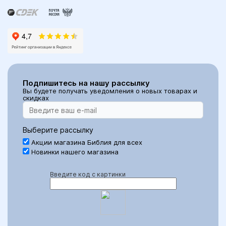
Подпишитесь на нашу рассылку
Вы будете получать уведомления о новых товарах и
скидках
Выберите рассылку
Акции магазина Библия для всех
Новинки нашего магазина
Введите код с картинки