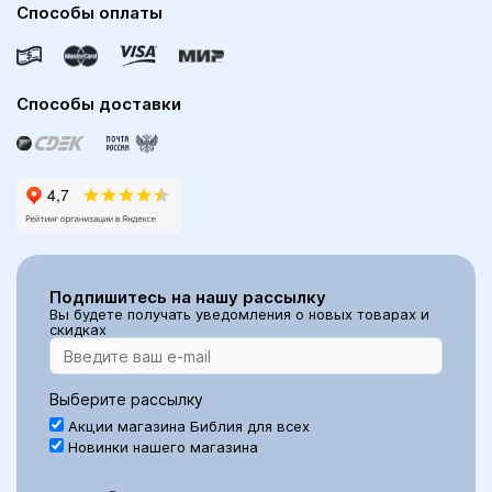
Способы оплаты
Способы доставки
Подпишитесь на нашу рассылку
Вы будете получать уведомления о новых товарах и
скидках
Выберите рассылку
Акции магазина Библия для всех
Новинки нашего магазина