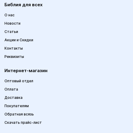
Библия для всех
О нас
Новости
Статьи
Акции и Скидки
Контакты
Реквизиты
Интернет-магазин
Оптовый отдел
Оплата
Доставка
Покупателям
Обратная всязь
Скачать прайс-лист