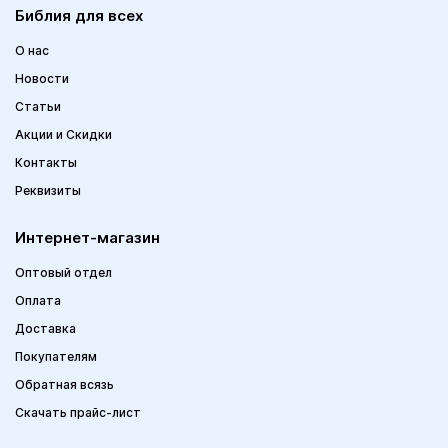
Библия для всех
О нас
Новости
Статьи
Акции и Скидки
Контакты
Реквизиты
Интернет-магазин
Оптовый отдел
Оплата
Доставка
Покупателям
Обратная всязь
Скачать прайс-лист