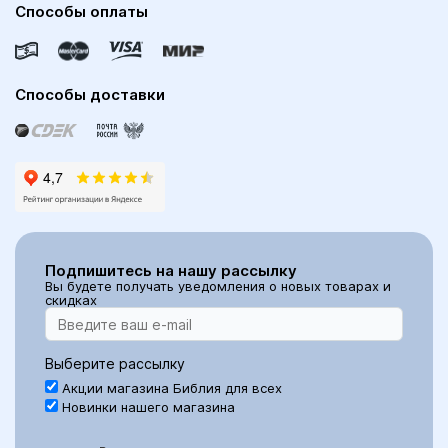
Способы оплаты
Способы доставки
Подпишитесь на нашу рассылку
Вы будете получать уведомления о новых товарах и
скидках
Выберите рассылку
Акции магазина Библия для всех
Новинки нашего магазина