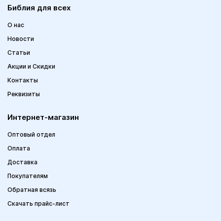
Библия для всех
О нас
Новости
Статьи
Акции и Скидки
Контакты
Реквизиты
Интернет-магазин
Оптовый отдел
Оплата
Доставка
Покупателям
Обратная всязь
Скачать прайс-лист