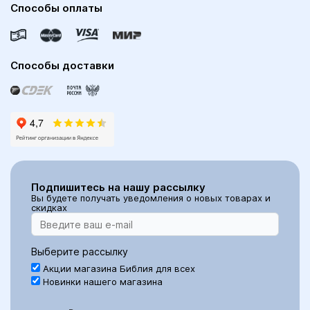
Способы оплаты
Способы доставки
Подпишитесь на нашу рассылку
Вы будете получать уведомления о новых товарах и
скидках
Выберите рассылку
Акции магазина Библия для всех
Новинки нашего магазина