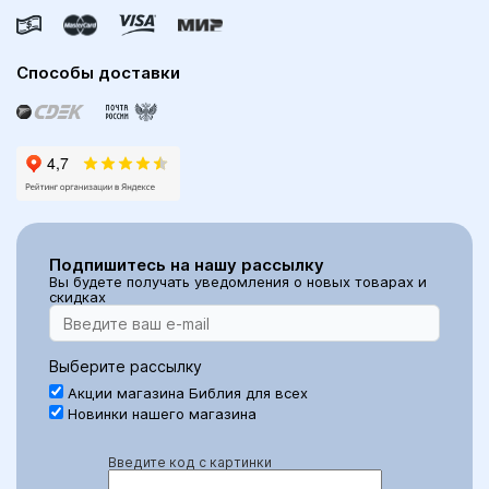
Способы доставки
Подпишитесь на нашу рассылку
Вы будете получать уведомления о новых товарах и
скидках
Выберите рассылку
Акции магазина Библия для всех
Новинки нашего магазина
Введите код с картинки