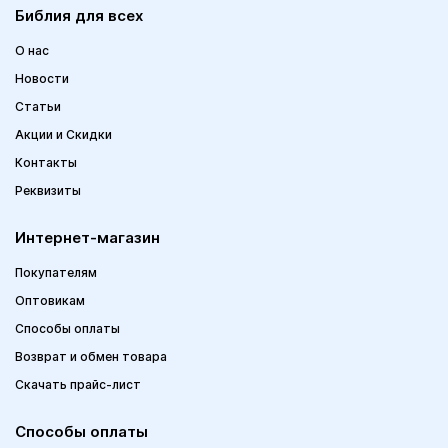
Библия для всех
О нас
Новости
Статьи
Акции и Скидки
Контакты
Реквизиты
Интернет-магазин
Покупателям
Оптовикам
Способы оплаты
Возврат и обмен товара
Скачать прайс-лист
Способы оплаты