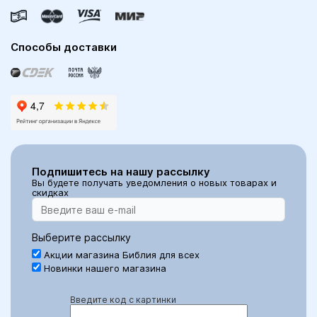
Способы доставки
Подпишитесь на нашу рассылку
Вы будете получать уведомления о новых товарах и
скидках
Выберите рассылку
Акции магазина Библия для всех
Новинки нашего магазина
Введите код с картинки