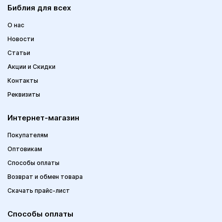
Библия для всех
О нас
Новости
Статьи
Акции и Скидки
Контакты
Реквизиты
Интернет-магазин
Покупателям
Оптовикам
Способы оплаты
Возврат и обмен товара
Скачать прайс-лист
Способы оплаты