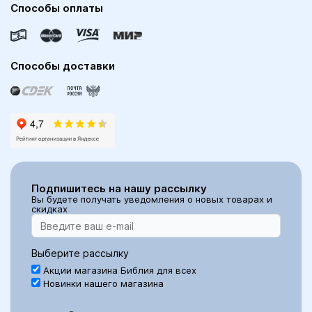
Способы оплаты
Способы доставки
Подпишитесь на нашу рассылку
Вы будете получать уведомления о новых товарах и
скидках
Выберите рассылку
Акции магазина Библия для всех
Новинки нашего магазина