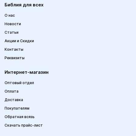
Библия для всех
О нас
Новости
Статьи
Акции и Скидки
Контакты
Реквизиты
Интернет-магазин
Оптовый отдел
Оплата
Доставка
Покупателям
Обратная всязь
Скачать прайс-лист