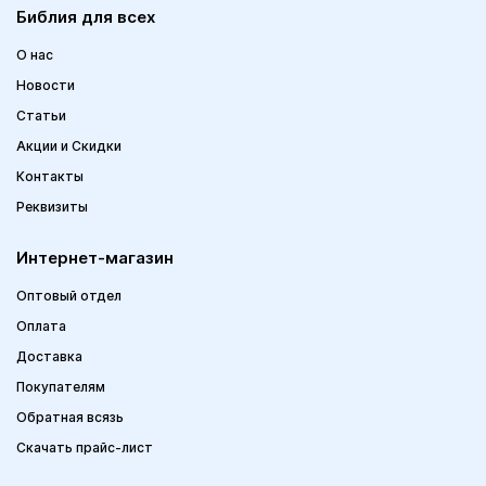
Библия для всех
О нас
Новости
Статьи
Акции и Скидки
Контакты
Реквизиты
Интернет-магазин
Оптовый отдел
Оплата
Доставка
Покупателям
Обратная всязь
Скачать прайс-лист