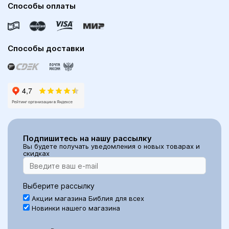
Способы оплаты
Способы доставки
Подпишитесь на нашу рассылку
Вы будете получать уведомления о новых товарах и
скидках
Выберите рассылку
Акции магазина Библия для всех
Новинки нашего магазина