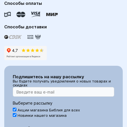
Способы оплаты
Способы доставки
Подпишитесь на нашу рассылку
Вы будете получать уведомления о новых товарах и
скидках
Выберите рассылку
Акции магазина Библия для всех
Новинки нашего магазина