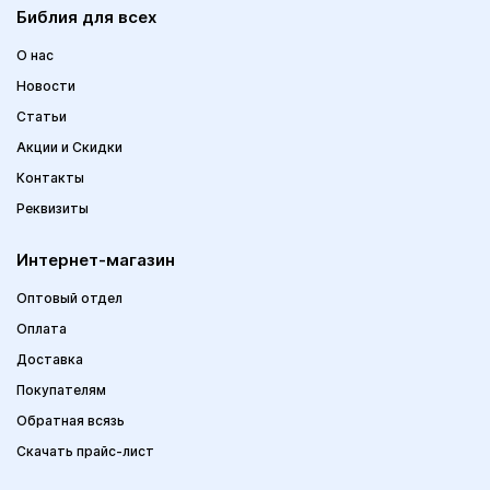
Библия для всех
О нас
Новости
Статьи
Акции и Скидки
Контакты
Реквизиты
Интернет-магазин
Оптовый отдел
Оплата
Доставка
Покупателям
Обратная всязь
Скачать прайс-лист