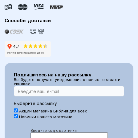
Способы доставки
Подпишитесь на нашу рассылку
Вы будете получать уведомления о новых товарах и
скидках
Выберите рассылку
Акции магазина Библия для всех
Новинки нашего магазина
Введите код с картинки