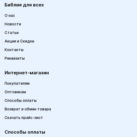
Библия для всех
О нас
Новости
Статьи
Акции и Скидки
Контакты
Реквизиты
Интернет-магазин
Покупателям
Оптовикам
Способы оплаты
Возврат и обмен товара
Скачать прайс-лист
Способы оплаты