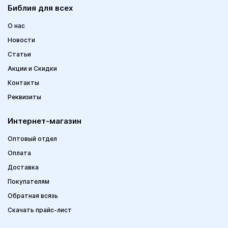
Библия для всех
О нас
Новости
Статьи
Акции и Скидки
Контакты
Реквизиты
Интернет-магазин
Оптовый отдел
Оплата
Доставка
Покупателям
Обратная всязь
Скачать прайс-лист