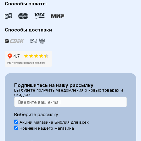
Способы оплаты
Способы доставки
Подпишитесь на нашу рассылку
Вы будете получать уведомления о новых товарах и
скидках
Выберите рассылку
Акции магазина Библия для всех
Новинки нашего магазина