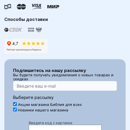
Способы доставки
Подпишитесь на нашу рассылку
Вы будете получать уведомления о новых товарах и
скидках
Выберите рассылку
Акции магазина Библия для всех
Новинки нашего магазина
Введите код с картинки