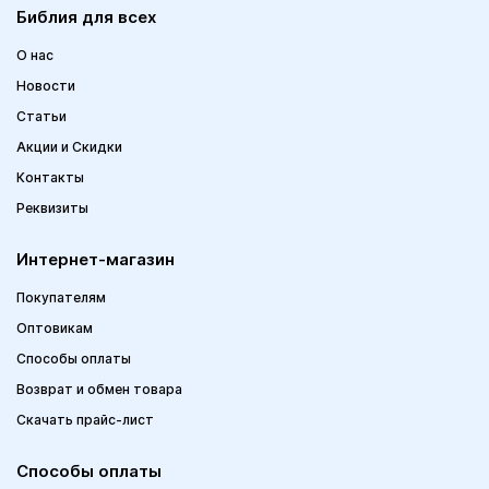
Библия для всех
О нас
Новости
Статьи
Акции и Скидки
Контакты
Реквизиты
Интернет-магазин
Покупателям
Оптовикам
Способы оплаты
Возврат и обмен товара
Скачать прайс-лист
Способы оплаты