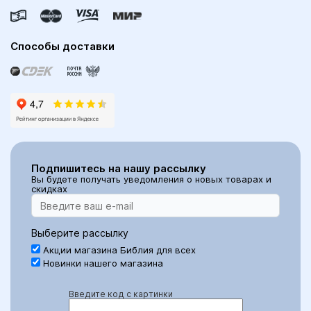
Способы доставки
Подпишитесь на нашу рассылку
Вы будете получать уведомления о новых товарах и
скидках
Выберите рассылку
Акции магазина Библия для всех
Новинки нашего магазина
Введите код с картинки