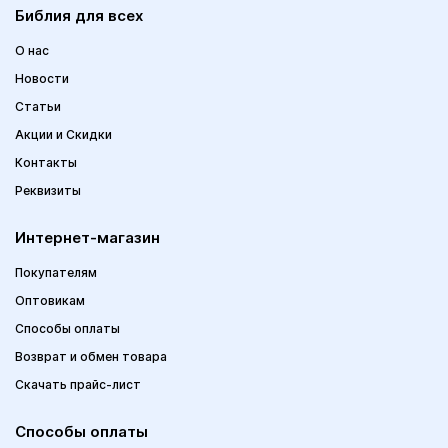
Библия для всех
О нас
Новости
Статьи
Акции и Скидки
Контакты
Реквизиты
Интернет-магазин
Покупателям
Оптовикам
Способы оплаты
Возврат и обмен товара
Скачать прайс-лист
Способы оплаты