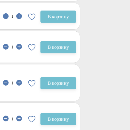
В корзину
В корзину
В корзину
В корзину