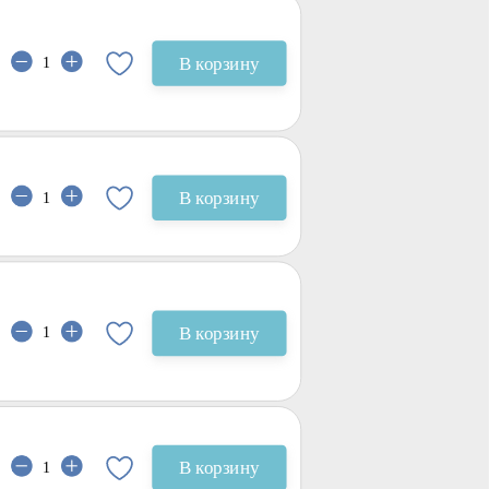
В корзину
В корзину
В корзину
В корзину