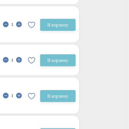
В корзину
В корзину
В корзину