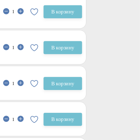
В корзину
В корзину
В корзину
В корзину