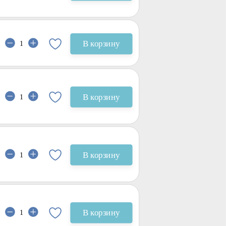
В корзину
В корзину
В корзину
В корзину