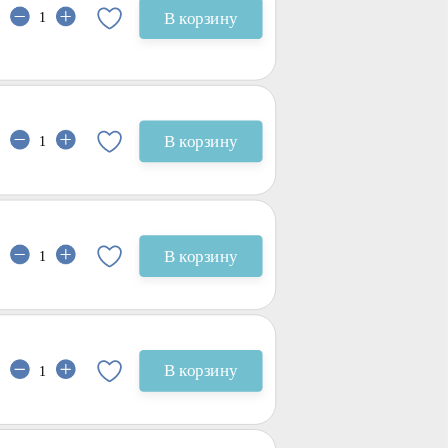
В корзину
В корзину
В корзину
В корзину