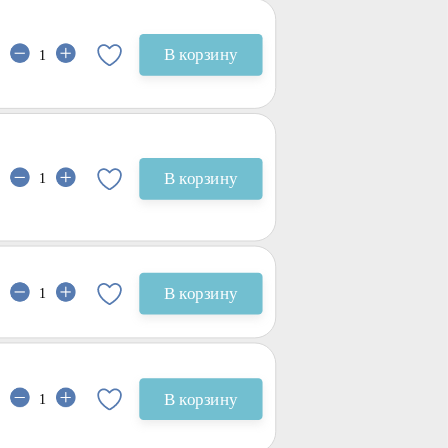
В корзину
В корзину
В корзину
В корзину