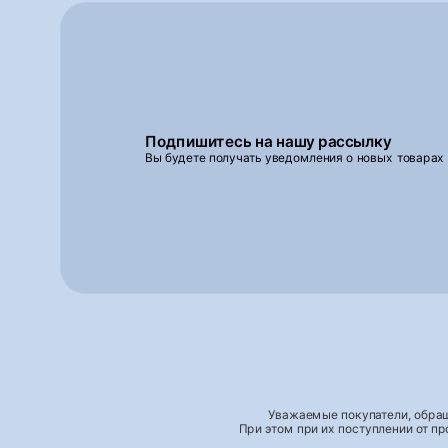
Подпишитесь на нашу рассылку
Вы будете получать уведомления о новых товарах
Уважаемые покупатели, обращ
При этом при их поступлении от п