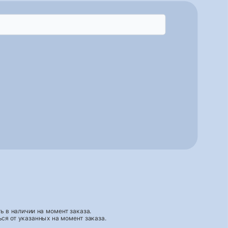
 в наличии на момент заказа.
ся от указанных на момент заказа.