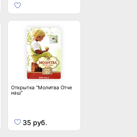
Открытка "Молитва Отче
наш"
35 руб.