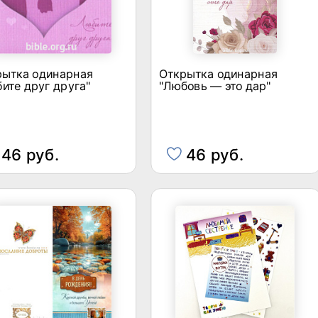
рытка одинарная
Открытка одинарная
ите друг друга"
"Любовь — это дар"
46 руб.
46 руб.