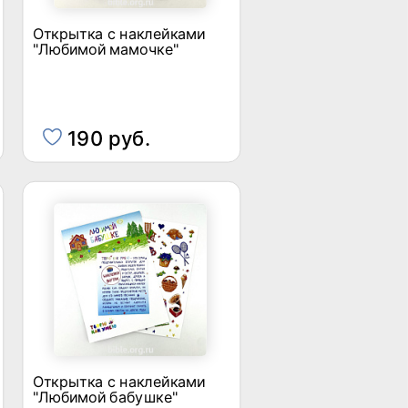
Открытка с наклейками
"Любимой мамочке"
190 руб.
Открытка с наклейками
"Любимой бабушке"