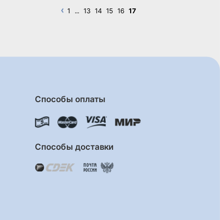
1
...
13
14
15
16
17
Способы оплаты
Способы доставки