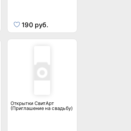
190 руб.
Открытки СвитАрт
(Приглашение на свадьбу)