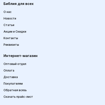
Библия для всех
О нас
Новости
Статьи
Акции и Скидки
Контакты
Реквизиты
Интернет-магазин
Оптовый отдел
Оплата
Доставка
Покупателям
Обратная всязь
Скачать прайс-лист