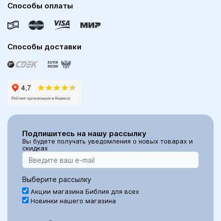
Способы оплаты
Способы доставки
Подпишитесь на нашу рассылку
Вы будете получать уведомления о новых товарах и
скидках
Выберите рассылку
Акции магазина Библия для всех
Новинки нашего магазина