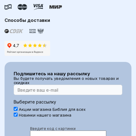
Способы доставки
Подпишитесь на нашу рассылку
Вы будете получать уведомления о новых товарах и
скидках
Выберите рассылку
Акции магазина Библия для всех
Новинки нашего магазина
Введите код с картинки