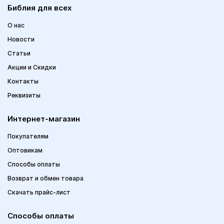
Библия для всех
О нас
Новости
Статьи
Акции и Скидки
Контакты
Реквизиты
Интернет-магазин
Покупателям
Оптовикам
Способы оплаты
Возврат и обмен товара
Скачать прайс-лист
Способы оплаты