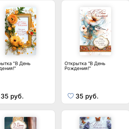
ытка "В День
Открытка "В День
дения!"
Рождения!"
35 руб.
35 руб.