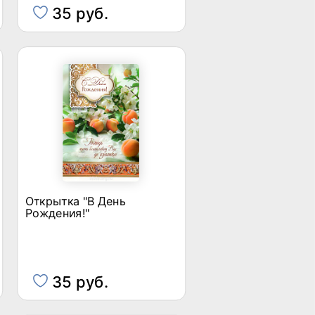
35 руб.
Открытка "В День
Рождения!"
35 руб.