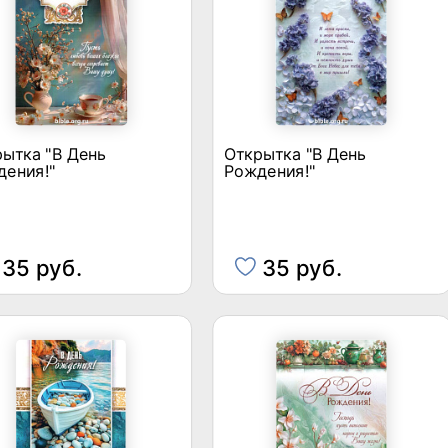
ытка "В День
Открытка "В День
дения!"
Рождения!"
35 руб.
35 руб.