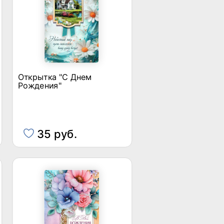
Открытка "С Днем
Рождения"
35 руб.