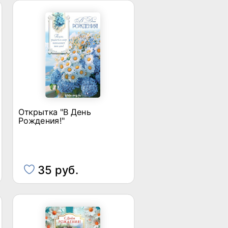
Открытка "В День
Рождения!"
35 руб.