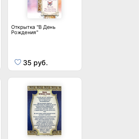
Открытка "В День
Рождения"
35 руб.