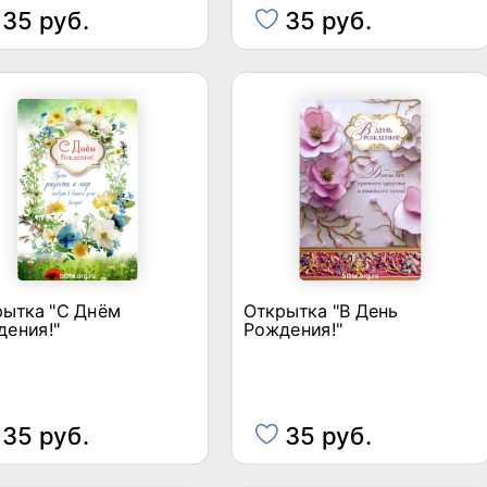
35 руб.
35 руб.
рытка "С Днём
Открытка "В День
дения!"
Рождения!"
35 руб.
35 руб.