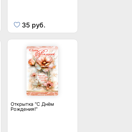
35 руб.
Открытка "С Днём
Рождения!"