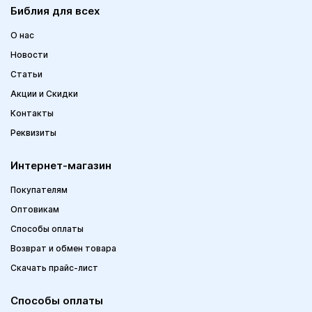
Библия для всех
О нас
Новости
Статьи
Акции и Скидки
Контакты
Реквизиты
Интернет-магазин
Покупателям
Оптовикам
Способы оплаты
Возврат и обмен товара
Скачать прайс-лист
Способы оплаты