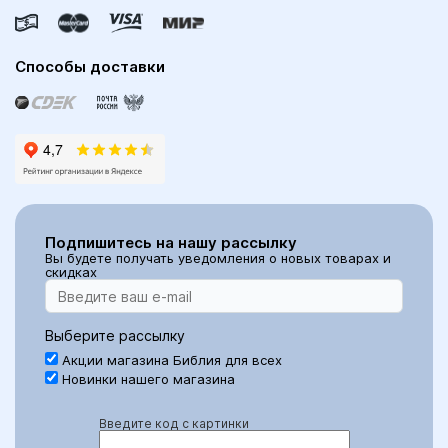
Способы доставки
Подпишитесь на нашу рассылку
Вы будете получать уведомления о новых товарах и
скидках
Выберите рассылку
Акции магазина Библия для всех
Новинки нашего магазина
Введите код с картинки