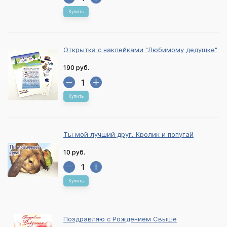
Купить
Открытка с наклейками "Любимому дедушке"
190 руб.
Купить
Ты мой лучший друг. Кролик и попугай
10 руб.
Купить
Поздравляю с Рождением Свыше