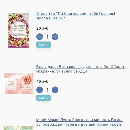
Открытка "Да благословит тебя Господь!
Числа 6:24-26".
20 руб.
Купить
Благодарю Бога моего, думая о тебе. Оборот:
Искренне, от всего сердца
40 руб.
Купить
Моей Маме! Пусть благость и милость Божья
сопровождает тебя во все дни жизни твоей