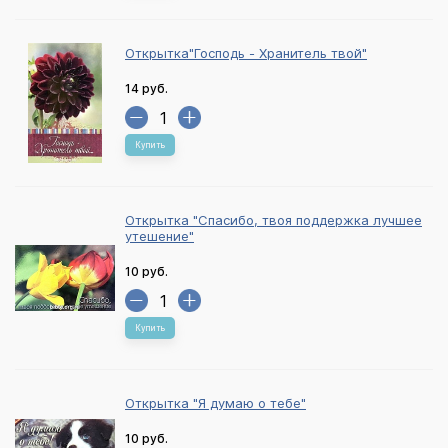
Открытка"Господь - Хранитель твой"
14 руб.
Купить
Открытка "Спасибо, твоя поддержка лучшее
утешение"
10 руб.
Купить
Открытка "Я думаю о тебе"
10 руб.