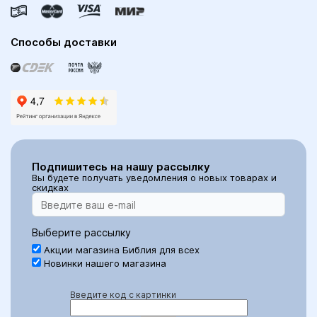
Способы доставки
Подпишитесь на нашу рассылку
Вы будете получать уведомления о новых товарах и
скидках
Выберите рассылку
Акции магазина Библия для всех
Новинки нашего магазина
Введите код с картинки