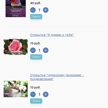
40 руб.
Купить
Открытка "Я думаю о тебе"
10 руб.
Купить
Открытка "Чудесному творению -
поздравления"
10 руб.
Купить