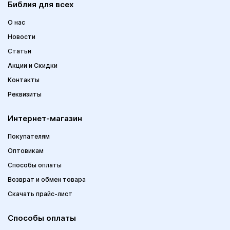
Библия для всех
О нас
Новости
Статьи
Акции и Скидки
Контакты
Реквизиты
Интернет-магазин
Покупателям
Оптовикам
Способы оплаты
Возврат и обмен товара
Скачать прайс-лист
Способы оплаты