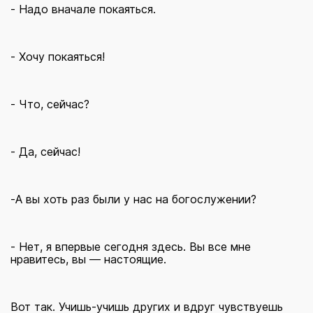
- Надо вначале покаяться.
- Хочу покаяться!
- Что, сейчас?
- Да, сейчас!
-А вы хоть раз были у нас на богослужении?
- Нет, я впервые сегодня здесь. Вы все мне
нравитесь, вы — настоящие.
Вот так. Учишь-учишь других и вдруг чувствуешь