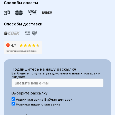
Способы оплаты
Способы доставки
Подпишитесь на нашу рассылку
Вы будете получать уведомления о новых товарах и
скидках
Выберите рассылку
Акции магазина Библия для всех
Новинки нашего магазина