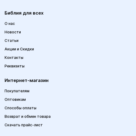
Библия для всех
О нас
Новости
Статьи
Акции и Скидки
Контакты
Реквизиты
Интернет-магазин
Покупателям
Оптовикам
Способы оплаты
Возврат и обмен товара
Скачать прайс-лист