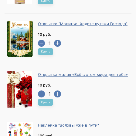
Купить
Открытка "Молитва: Ходите путями Господа"
10 руб.
Купить
Открытка малая «Всё в этом мире для тебя»
10 руб.
Купить
Наклейка "Волхвы уже в пути"
108 руб.