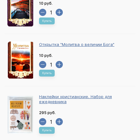
10 руб.
Купить
Открытка "Молитва о величии Бога"
10 руб.
Купить
Наклейки христианские. Набор для
ежедневника
295 руб.
Купить