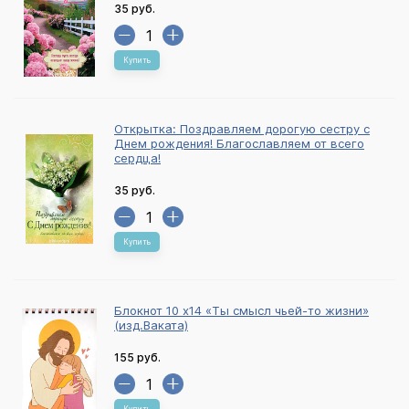
35 руб.
Купить
Открытка: Поздравляем дорогую сестру с
Днем рождения! Благославляем от всего
сердца!
35 руб.
Купить
Блокнот 10 х14 «Ты смысл чьей-то жизни»
(изд.Ваката)
155 руб.