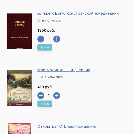
Ближе к Богу. Христианский ежедневник
Ольга Слюсарь
1350 руб.
Купить
Мой молитвенный дневник
Г. А. Сульженко
410 руб.
Купить
Открытка "С Днем Рождения!"