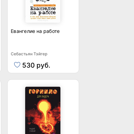
Евангелие на работе
Себастьян Тэйгер
530 руб.