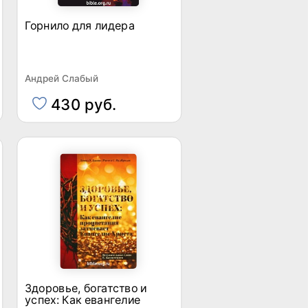
Горнило для лидера
Андрей Слабый
430 руб.
Здоровье, богатство и
успех: Как евангелие