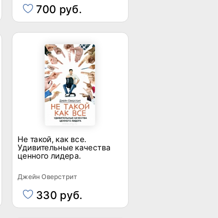
700 руб.
Не такой, как все.
Удивительные качества
ценного лидера.
Джейн Оверстрит
330 руб.