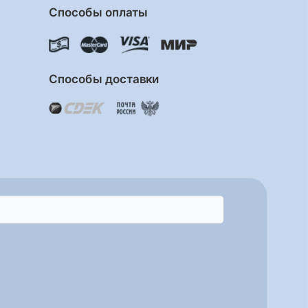
Способы оплаты
Способы доставки