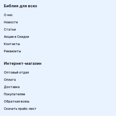
Библия для всех
О нас
Новости
Статьи
Акции и Скидки
Контакты
Реквизиты
Интернет-магазин
Оптовый отдел
Оплата
Доставка
Покупателям
Обратная всязь
Скачать прайс-лист