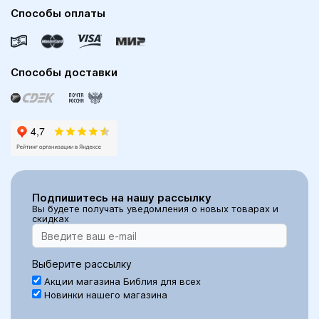
Способы оплаты
Способы доставки
Подпишитесь на нашу рассылку
Вы будете получать уведомления о новых товарах и
скидках
Выберите рассылку
Акции магазина Библия для всех
Новинки нашего магазина