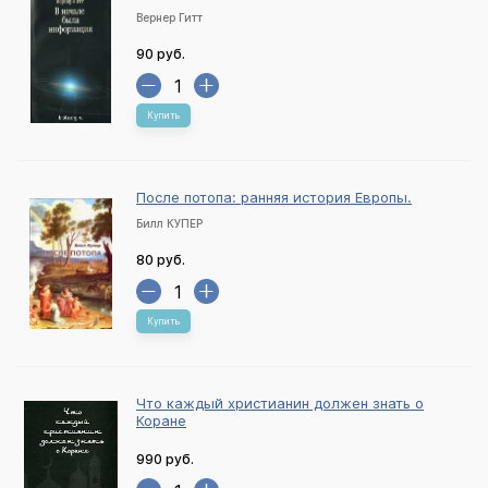
Вернер Гитт
90 руб.
Купить
После потопа: ранняя история Европы.
Билл КУПЕР
80 руб.
Купить
Что каждый христианин должен знать о
Коране
990 руб.