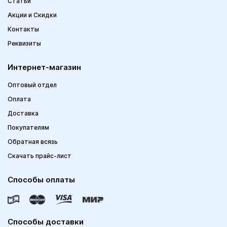
Статьи
Акции и Скидки
Контакты
Реквизиты
Интернет-магазин
Оптовый отдел
Оплата
Доставка
Покупателям
Обратная всязь
Скачать прайс-лист
Способы оплаты
Способы доставки