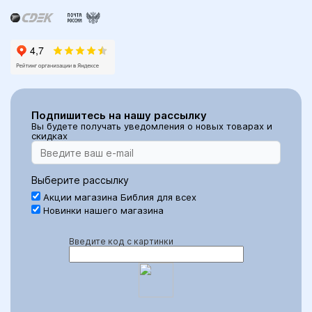
Подпишитесь на нашу рассылку
Вы будете получать уведомления о новых товарах и
скидках
Выберите рассылку
Акции магазина Библия для всех
Новинки нашего магазина
Введите код с картинки