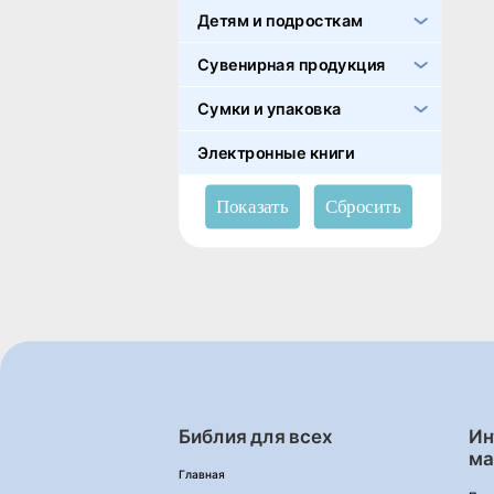
Детям и подросткам
Сувенирная продукция
Сумки и упаковка
Электронные книги
Библия для всех
Ин
ма
Главная