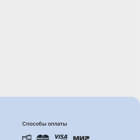
Способы оплаты