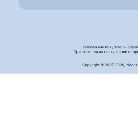
Уважаемые покупатели, обращ
При этом при их поступлении от п
Copyright © 2007-2026, *Мес