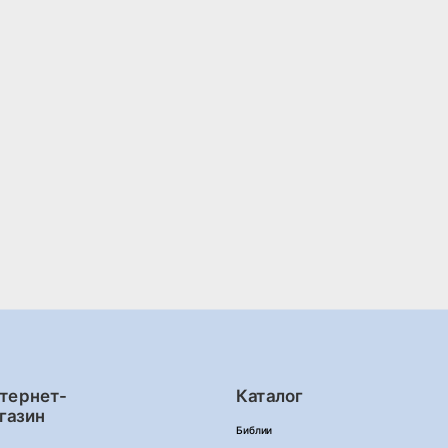
тернет-
Каталог
газин
Библии