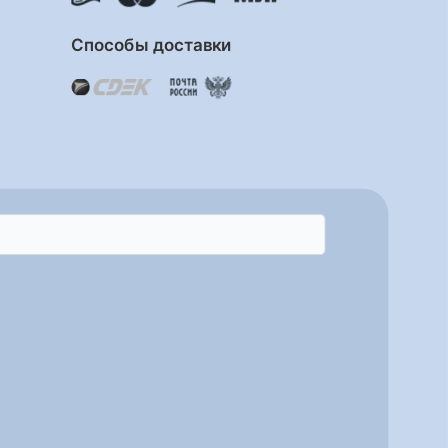
Способы доставки