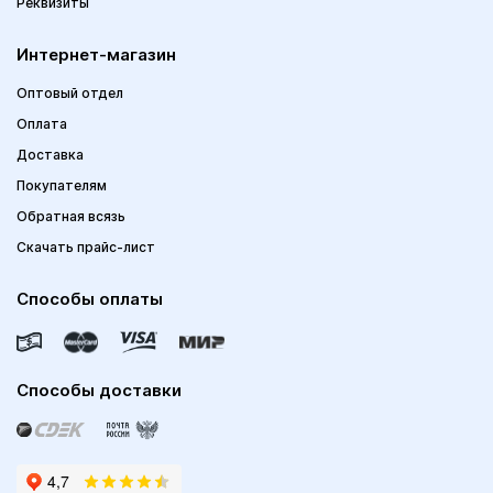
Реквизиты
Интернет-магазин
Оптовый отдел
Оплата
Доставка
Покупателям
Обратная всязь
Скачать прайс-лист
Способы оплаты
Способы доставки