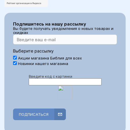
Подпишитесь на нашу рассылку
Вы будете получать уведомления о новых товарах и
скидках
Выберите рассылку
Акции магазина Библия для всех
Новинки нашего магазина
Введите код с картинки
ПОДПИСАТЬСЯ