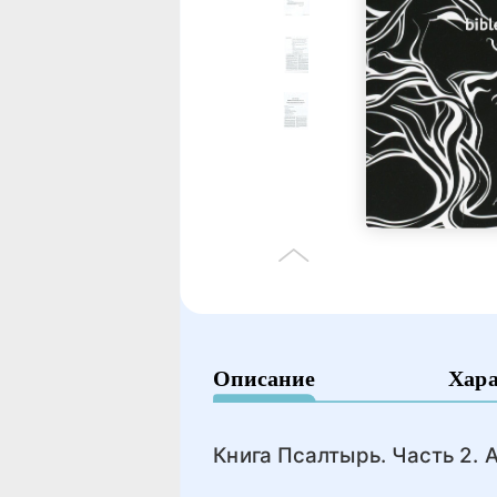
Описание
Хар
Книга Псалтырь. Часть 2.