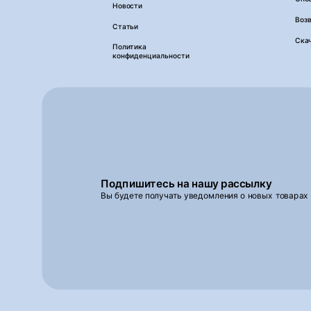
Новости
Возв
Статьи
Ска
Политика
конфиденциальности
Подпишитесь на нашу рассылку
Вы будете получать уведомления о новых товарах