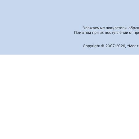
Уважаемые покупатели, обращ
При этом при их поступлении от п
Copyright © 2007-2026, *Мес