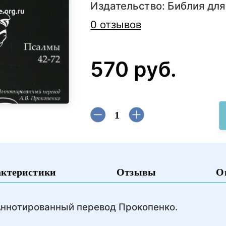
Издательство:
Библия для
0 отзывов
570 руб.
актеристики
Отзывы
О
 Аннотированный перевод Прокопенко.