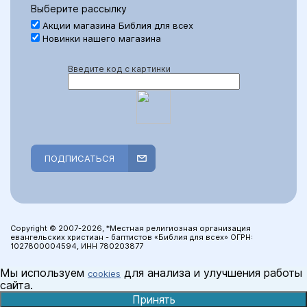
Выберите рассылку
Акции магазина Библия для всех
Новинки нашего магазина
Введите код с картинки
ПОДПИСАТЬСЯ
Copyright © 2007-2026, *Местная религиозная организация
евангельских христиан - баптистов «Библия для всех» ОГРН:
1027800004594, ИНН 780203877
Мы используем
для анализа и улучшения работы
cookies
сайта.
Принять