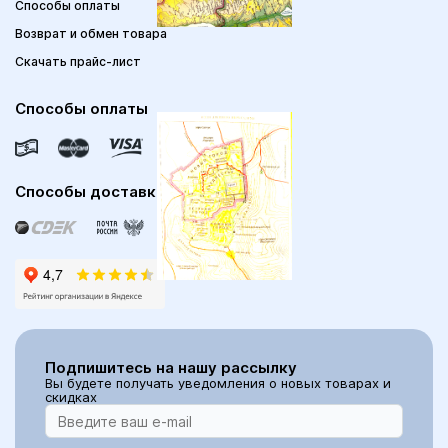
Способы оплаты
Возврат и обмен товара
Скачать прайс-лист
Способы оплаты
Способы доставки
Подпишитесь на нашу рассылку
Вы будете получать уведомления о новых товарах и
скидках