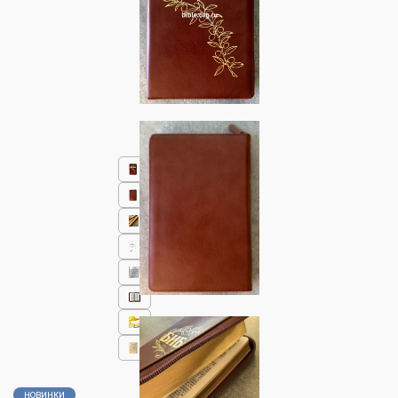
НОВИНКИ