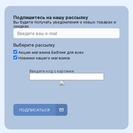
Подпишитесь на нашу рассылку
Вы будете получать уведомления о новых товарах и
скидках
Выберите рассылку
Акции магазина Библия для всех
Новинки нашего магазина
Введите код с картинки
ПОДПИСАТЬСЯ