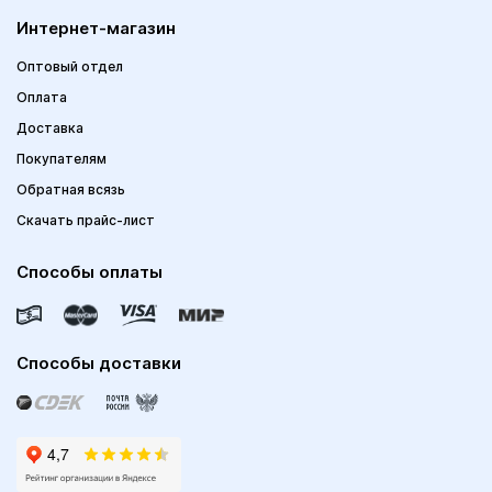
Интернет-магазин
Оптовый отдел
Оплата
Доставка
Покупателям
Обратная всязь
Скачать прайс-лист
Способы оплаты
Способы доставки