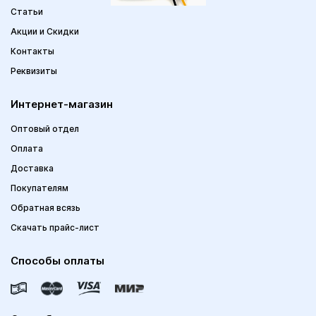
Статьи
Акции и Скидки
Контакты
Реквизиты
Интернет-магазин
Оптовый отдел
Оплата
Доставка
Покупателям
Обратная всязь
Скачать прайс-лист
Способы оплаты