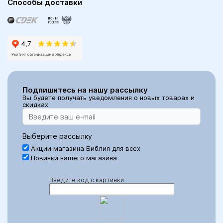
Способы доставки
Подпишитесь на нашу рассылку
Вы будете получать уведомления о новых товарах и
скидках
Выберите рассылку
Акции магазина Библия для всех
Новинки нашего магазина
Введите код с картинки