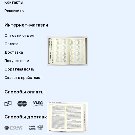
Контакты
Реквизиты
Интернет-магазин
Оптовый отдел
Оплата
Доставка
Покупателям
Обратная всязь
Скачать прайс-лист
Способы оплаты
Способы доставки