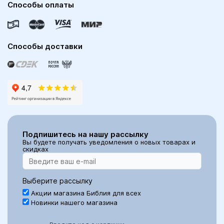
Способы оплаты
Способы доставки
Подпишитесь на нашу рассылку
Вы будете получать уведомления о новых товарах и
скидках
Выберите рассылку
Акции магазина Библия для всех
Новинки нашего магазина