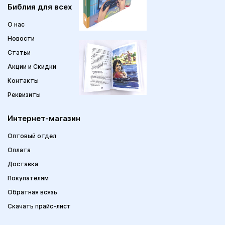
Библия для всех
О нас
Новости
Статьи
Акции и Скидки
Контакты
Реквизиты
Интернет-магазин
Оптовый отдел
Оплата
Доставка
Покупателям
Обратная всязь
Скачать прайс-лист