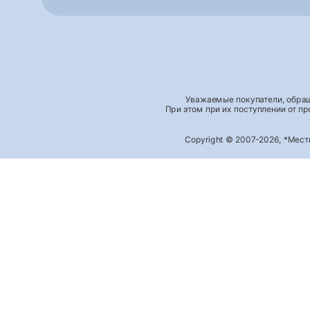
Уважаемые покупатели, обращ
При этом при их поступлении от п
Copyright © 2007-2026, *Мес