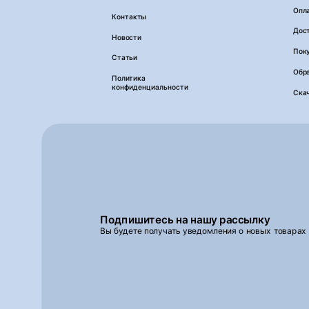
Опл
Контакты
Дос
Новости
Пок
Статьи
Обра
Политика
конфиденциальности
Ска
Подпишитесь на нашу рассылку
Вы будете получать уведомления о новых товарах