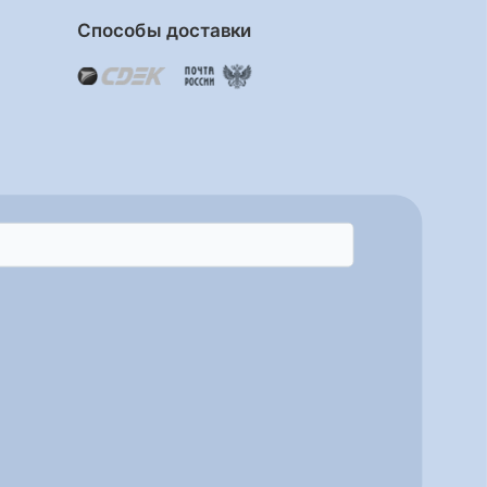
Способы доставки