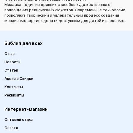
Мозаика - один из древних способов художественного
воплощения религиозных сюжетов. Современные технологии
позволяют творческий и увлекательный процесс создания
мозаичных картин сделать доступным для детей и взрослых.
Библия для всех
О нас
Новости
Статьи
Акции и Скидки
Контакты
Реквизиты
Интернет-магазин
Оптовый отдел
Оплата