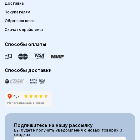
Доставка
Покупателям
Обратная всязь
Скачать прайс-лист
Способы оплаты
Способы доставки
Подпишитесь на нашу рассылку
Вы будете получать уведомления о новых товарах и
скидках