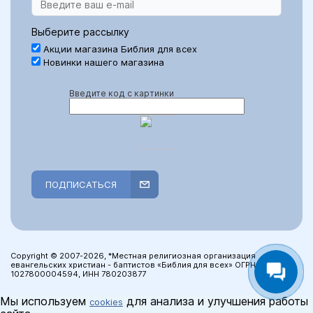
Выберите рассылку
Акции магазина Библия для всех
Новинки нашего магазина
Введите код с картинки
ПОДПИСАТЬСЯ
Copyright © 2007-2026, *Местная религиозная организация
евангельских христиан - баптистов «Библия для всех» ОГРН:
1027800004594, ИНН 780203877
Мы используем
для анализа и улучшения работы
cookies