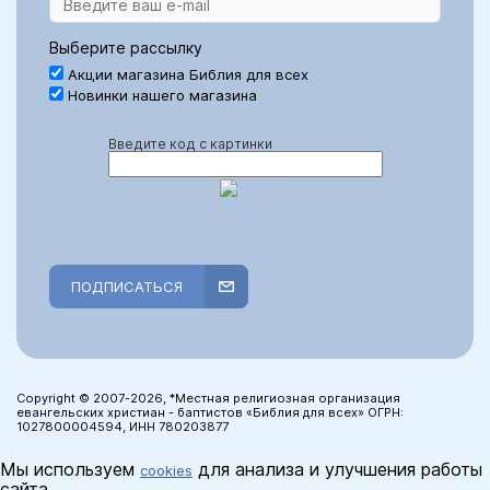
Выберите рассылку
Акции магазина Библия для всех
Новинки нашего магазина
Введите код с картинки
ПОДПИСАТЬСЯ
Copyright © 2007-2026, *Местная религиозная организация
евангельских христиан - баптистов «Библия для всех» ОГРН:
1027800004594, ИНН 780203877
Мы используем
для анализа и улучшения работы
cookies
сайта.