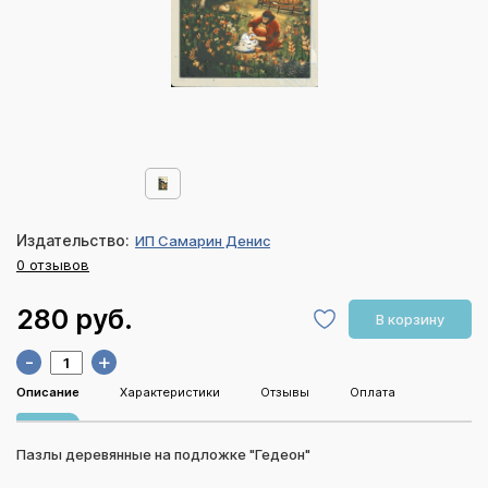
Издательство:
ИП Самарин Денис
0 отзывов
280 руб.
В корзину
-
+
Описание
Характеристики
Отзывы
Оплата
Пазлы деревянные на подложке "Гедеон"