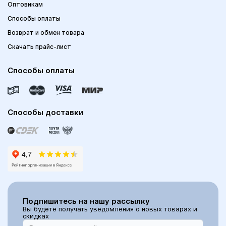
Оптовикам
Способы оплаты
Возврат и обмен товара
Скачать прайс-лист
Способы оплаты
Способы доставки
Подпишитесь на нашу рассылку
Вы будете получать уведомления о новых товарах и
скидках